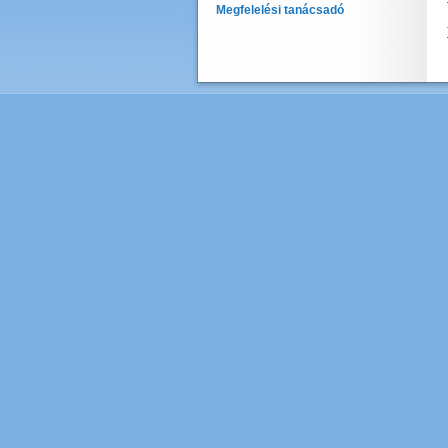
Megfelelési tanácsadó