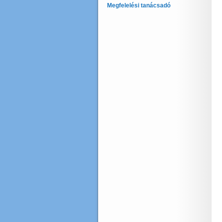
Megfelelési tanácsadó